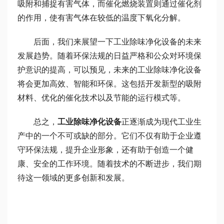
吸附和捕捉有害气体，而催化燃烧装置则通过催化剂
的作用，使有害气体在较低的温度下氧化分解。
后面，我们来展望一下工业除味净化设备的未来
发展趋势。随着环保法规的日益严格和公众对环境保
护意识的提高，可以预见，未来的工业除味净化设备
将会更加高效、智能和环保。这包括开发新型的吸附
材料、优化的催化技术以及节能的运行模式等。
总之，
工业除味净化设备
正逐渐成为现代工业生
产中的一个不可或缺的部分。它们不仅有助于企业遵
守环保法规，提升企业形象，还有助于创造一个健
康、安全的工作环境。随着技术的不断进步，我们期
待这一领域的更多创新和发展。