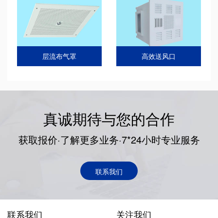
层流布气罩
高效送风口
真诚期待与您的合作
获取报价·了解更多业务·7*24小时专业服务
联系我们
联系我们
关注我们