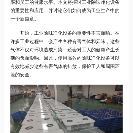
率和员工的健康水平。本文将探讨工业除味净化设备
的重要性和应用，并讨论它们如何成为工业生产中的
一个新篇章。
开始，工业除味净化设备的重要性不言而喻。在
许多工业过程中，会产生各种有害气体和异味，这些
气体不仅对环境造成污染，还会对工人的健康产生长
期的负面影响。因此，使用高效的除味净化设备可以
有效地减少这些有害气体的排放，保护工人和周围环
境的安全。