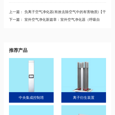
上一篇：
负离子空气净化器(有效去除空气中的有害物质)【干
货】
下一篇：
室外空气净化新篇章：室外空气净化器（呼吸自
然，享受清新）【大全】
推荐产品
中央集成控制塔
离子衍生装置