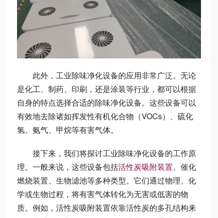
此外，工业除味净化设备的应用非常广泛。无论
是化工、制药、印刷，还是涂装等行业，都可以根据
自身的特点选择合适的除味净化设备。这些设备可以
有效地去除诸如挥发性有机化合物（VOCs）、硫化
氢、氨气、甲烷等有害气体。
接下来，我们将探讨工业除味净化设备的工作原
理。一般来说，这些设备包括
活性炭吸附装置
、催化
燃烧装置、生物滤池等多种类型。它们通过物理、化
学或生物过程，将有害气体转化为无害或低害的物
质。例如，活性炭吸附装置依靠活性炭的多孔结构来