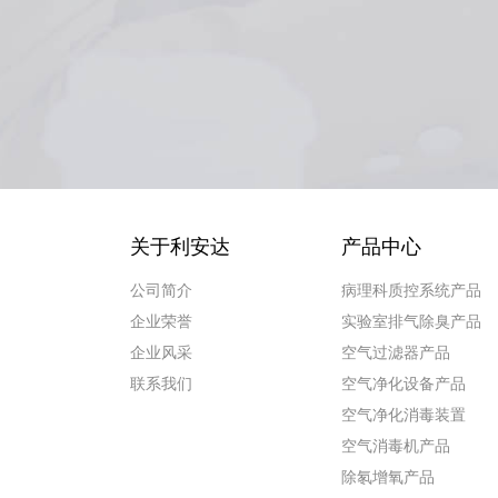
关于利安达
产品中心
公司简介
病理科质控系统产品
企业荣誉
实验室排气除臭产品
企业风采
空气过滤器产品
联系我们
空气净化设备产品
空气净化消毒装置
空气消毒机产品
除氡增氧产品