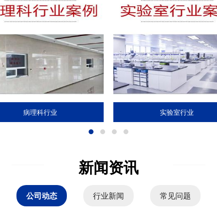
实验室行业
殡葬行业
新闻资讯
公司动态
行业新闻
常见问题