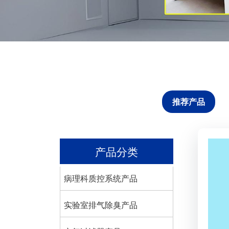
推荐产品
产品分类
病理科质控系统产品
实验室排气除臭产品