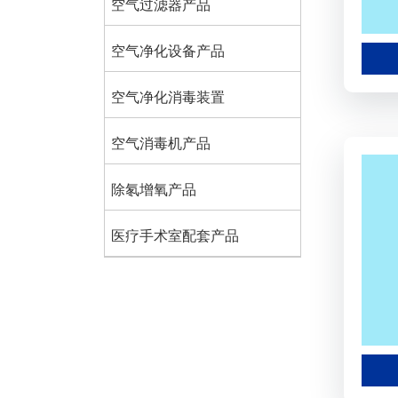
空气过滤器产品
空气净化设备产品
空气净化消毒装置
空气消毒机产品
除氡增氧产品
医疗手术室配套产品