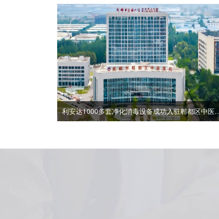
利安达1000多套净化消毒设备成功入