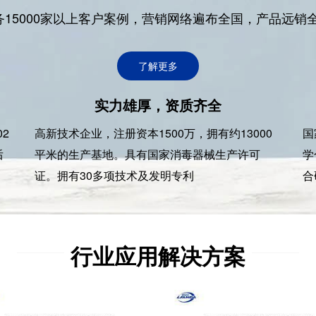
15000家以上客户案例，营销网络遍布全国，产品远销
了解更多
实力雄厚，资质齐全
2
高新技术企业，注册资本1500万，拥有约13000
国
后
平米的生产基地。具有国家消毒器械生产许可
学
证。拥有30多项技术及发明专利
合
行业应用解决方案