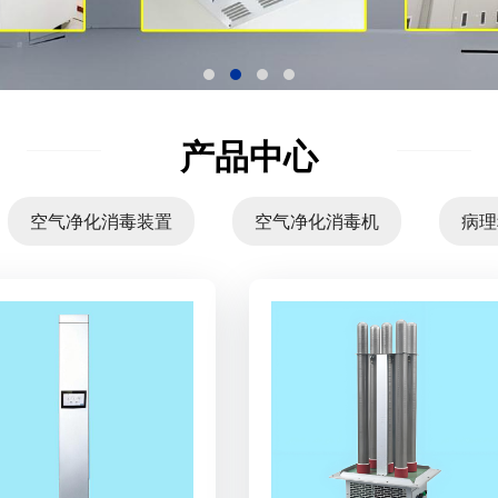
产品中心
空气净化消毒装置
空气净化消毒机
病理