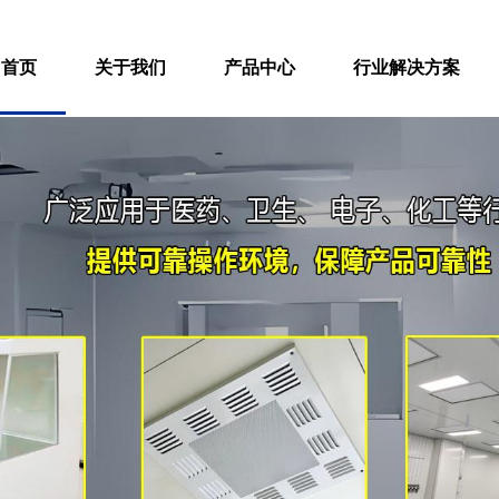
首页
关于我们
产品中心
行业解决方案