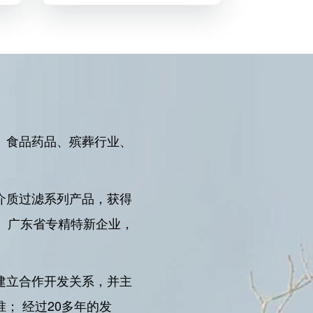
、食品药品、殡葬行业、
介质过滤系列产品，获得
、广东省专精特新企业，
建立合作开发关系，并主
； 经过20多年的发