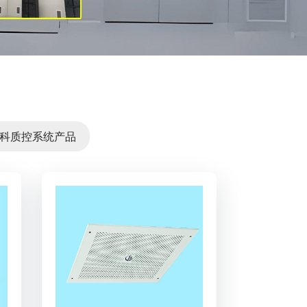
科质控系统产品