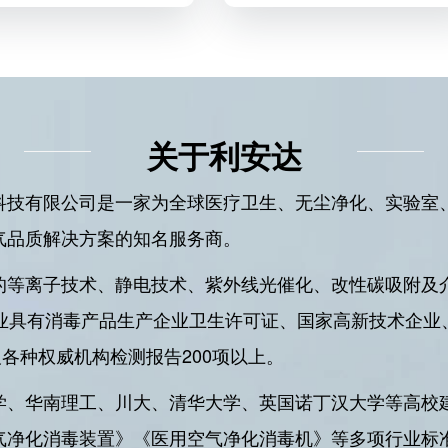
关于利安达
科技有限公司是一家为全球医疗卫生、无尘净化、实验室
气品质解决方案的知名服务商。
的等离子技术、静电技术、紫外线光催化、改性碳吸附及
企业具有消毒产品生产企业卫生许可证、国家高新技术企业
及各种权威机构检测报告200项以上。
学、华南理工、川大、清华大学、英国诺丁汉大学等高校
气净化消毒装置》《医用空气净化消毒机》等多项行业标准