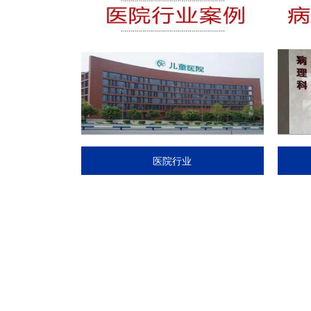
病理科行业