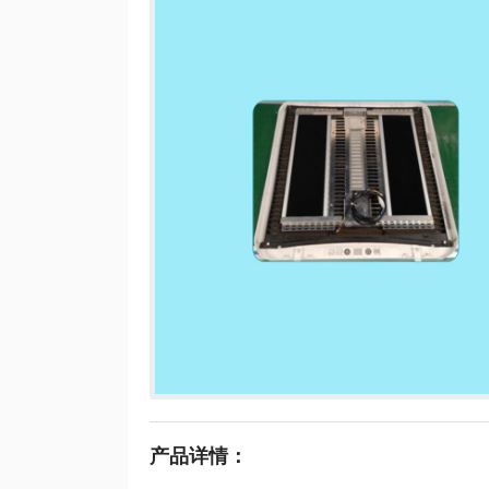
产品详情：