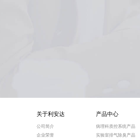
关于利安达
产品中心
公司简介
病理科质控系统产品
企业荣誉
实验室排气除臭产品