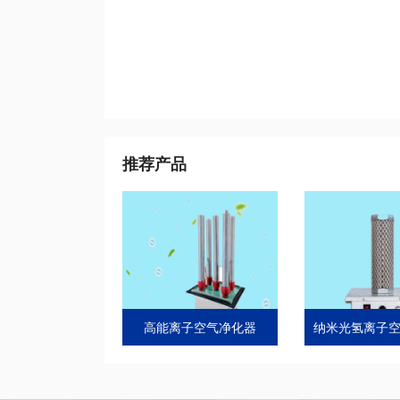
推荐产品
高能离子空气净化器