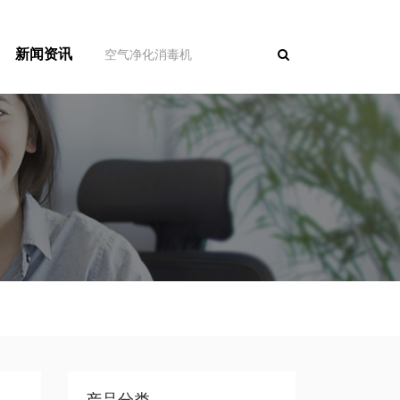
新闻资讯
产品分类