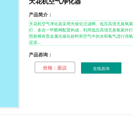
天花机空气净化器
产品简介：
天花机空气净化器采用光催化过滤网、低压高强无臭氧紫
灯、多合一甲醛网配置构成，利用低压高强无臭氧紫外灯
照射稀有贵金属光催化材料和空气中的水和氧气进行强氧
还原...
产品咨询：
价格：面议
在线咨询