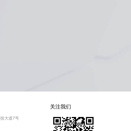
关注我们
技大道7号