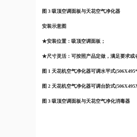
图 3 吸顶空调面板与天花空气净化器
安装示意图
★安装位置：吸顶空调面板；
★尺寸灵活：可按照产品定做，满足要求或
图 1 天花机空气净化器可调水平式(506X495*
图 2 天花机空气净化器可调台阶式(506X495X
图 3 吸顶空调面板与天花空气净化消毒器