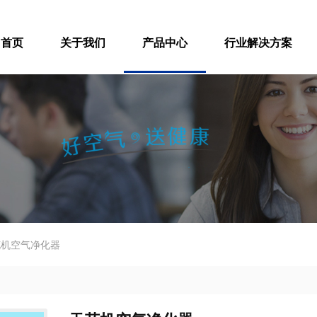
首页
关于我们
产品中心
行业解决方案
花机空气净化器