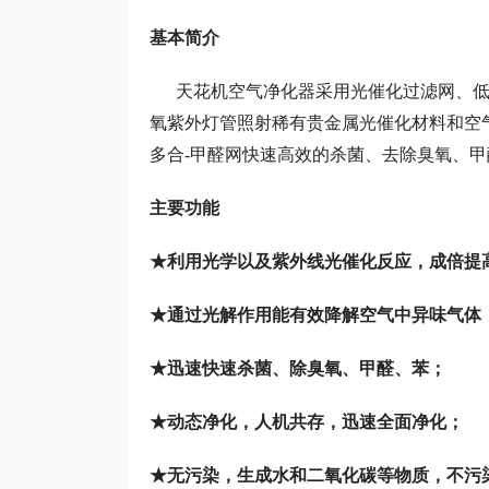
基本简介
天花机空气净化器采用光催化过滤网、低
氧紫外灯管照射稀有贵金属光催化材料和空
多合-甲醛网快速高效的杀菌、去除臭氧、甲
主要功能
★利用光学以及紫外线光催化反应，成
★通过光解作用能有效降
★迅速快速杀菌、除臭氧
★动态净化，人机共存，迅速全面净化；
★无污染，生成水和二氧化碳等物质，不污