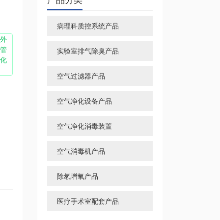
病理科质控系统产品
外
管
实验室排气除臭产品
化
空气过滤器产品
空气净化设备产品
空气净化消毒装置
空气消毒机产品
除氡增氧产品
医疗手术室配套产品