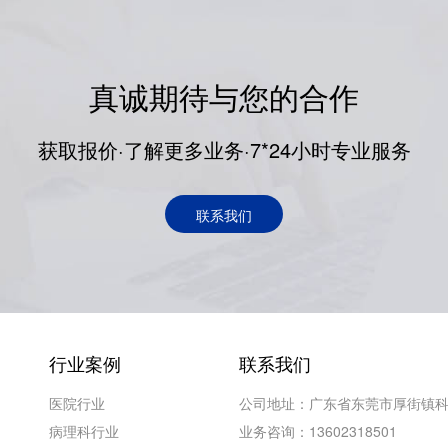
真诚期待与您的合作
获取报价·了解更多业务·7*24小时专业服务
联系我们
行业案例
联系我们
医院行业
公司地址：广东省东莞市厚街镇科
病理科行业
业务咨询：13602318501