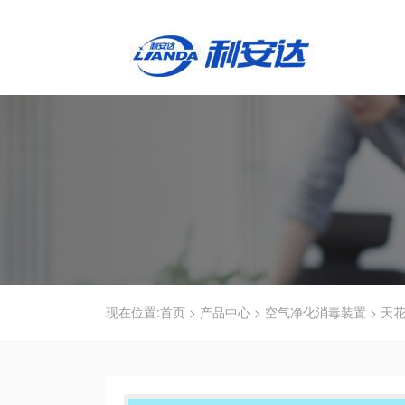
现在位置:
首页
>
产品中心
>
空气净化消毒装置
>
天