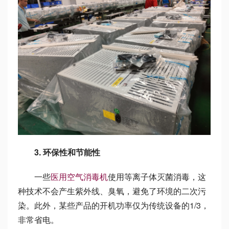
3. 环保性和节能性
一些
医用空气消毒机
使用等离子体灭菌消毒，这
种技术不会产生紫外线、臭氧，避免了环境的二次污
染。此外，某些产品的开机功率仅为传统设备的1/3，
非常省电。