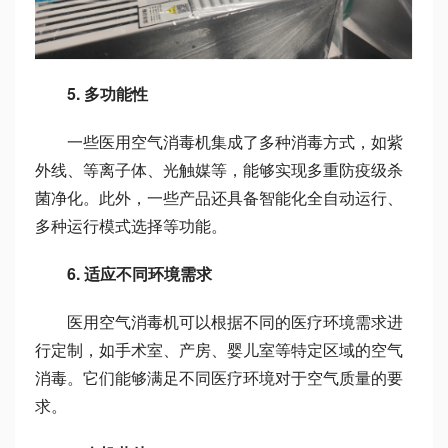
5. 多功能性
一些医用空气消毒机集成了多种消毒方式，如紫
外线、等离子体、光触媒等，能够实现多重防疫级杀
菌净化。此外，一些产品还具备智能化全自动运行、
多种运行模式选择等功能。
6. 适应不同环境需求
医用空气消毒机可以根据不同的医疗环境需求进
行定制，如手术室、产房、婴儿室等特定区域的空气
消毒。它们能够满足不同医疗环境对于空气质量的要
求。