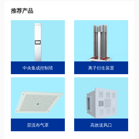
推荐产品
中央集成控制塔
离子衍生装置
层流布气罩
高效送风口