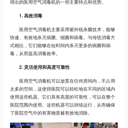
得出的医用空气消毒机的一些主要特点和优势。
1. 高效消毒
医用空气消毒机主要采用紫外线杀菌技术，能够
快速、有效地杀灭病菌、细菌和病毒。与传统消毒方
式相比，它们能够在短时间内杀灭更多的病菌和病
毒，从而提高消毒效率。
2. 灵活使用和高度可靠性
医用空气消毒机可以放置在任何房间内，不占用
太多的空间，这使得医院可以轻松地在不同的区域内
使用这些机器。它们具有高度的可靠性，可以在整个
医院范围内使用。这些机器可以持续运行，从而确保
了医院空气中的有害物质被有效地消除。