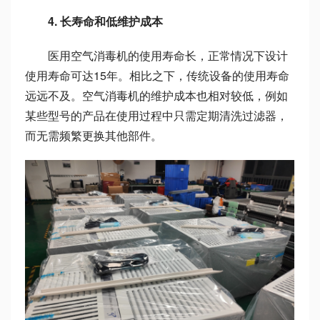
4. 长寿命和低维护成本
医用空气消毒机的使用寿命长，正常情况下设计
使用寿命可达15年。相比之下，传统设备的使用寿命
远远不及。空气消毒机的维护成本也相对较低，例如
某些型号的产品在使用过程中只需定期清洗过滤器，
而无需频繁更换其他部件。