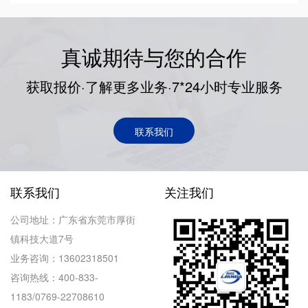
真诚期待与您的合作
获取报价·了解更多业务·7*24小时专业服务
联系我们
联系我们
关注我们
公司地址：广东省东莞市厚街
镇科技大道7号
业务咨询：13602318501
咨询热线：400-833-
1183/0769-22708610