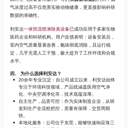
气浓度过高不仅危害实验动物健康，更直接影响科研
数据的准确性。
利安达
一体扰流喷淋除臭设备
已成功应用于多家生物
医药企业和科研机构。用户反馈表明：设备安装后，
室内空气质量显著改善，氨味彻底消除，且运行稳
定，几乎无需人工干预，极大提升了工作环境和合规
水平。
四、 为什么选择利安达？
20余年专业沉淀：自公司成立以来，利安达始终
专注于环境科技领域，产品线涵盖医用空气净
化、中央空调净化等，技术底蕴深厚。
自主生产，品质可控：作为实体制造企业，从研
发到生产全流程把控，质量有保障，交货周期
快。
本地化服务：公司位于东莞，能够快速响应珠三