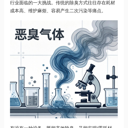
行业面临的一大挑战。传统的除臭方式往往存在耗材
成本高、维护麻烦、容易产生二次污染等痛点。
有没有一种设备，既能高效除臭，又能实现“零耗材、