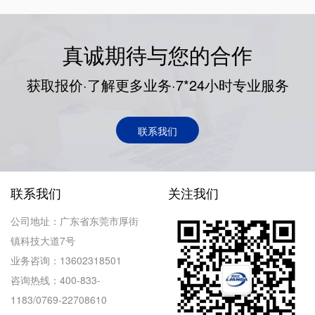
真诚期待与您的合作
获取报价·了解更多业务·7*24小时专业服务
联系我们
联系我们
关注我们
公司地址：广东省东莞市厚街
镇科技大道7号
业务咨询：13602318501
咨询热线：400-833-
1183/0769-22708610